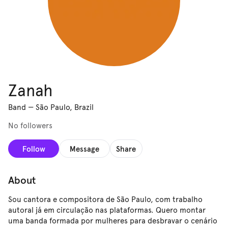
Zanah
Band
—
São Paulo, Brazil
No followers
Follow
Message
Share
About
Sou cantora e compositora de São Paulo, com trabalho
autoral já em circulação nas plataformas. Quero montar
uma banda formada por mulheres para desbravar o cenário